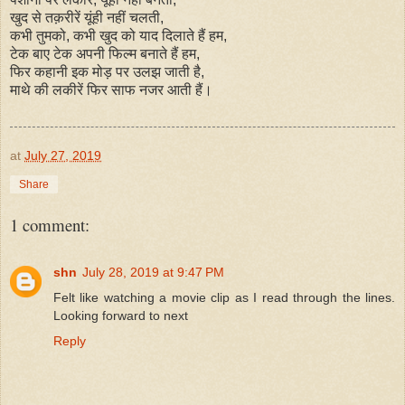
खुद से तक़रीरें यूंही नहीं चलती,
कभी तुमको, कभी खुद को याद दिलाते हैं हम,
टेक बाए टेक अपनी फिल्म बनाते हैं हम,
फिर कहानी इक मोड़ पर उलझ जाती है,
माथे की लकीरें फिर साफ नजर आती हैं।
at
July 27, 2019
Share
1 comment:
shn
July 28, 2019 at 9:47 PM
Felt like watching a movie clip as I read through the lines.
Looking forward to next
Reply