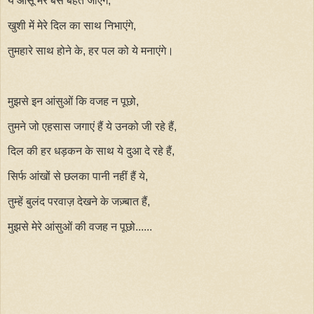
ये आंसू मेरे बस बहते जाएंगे,
खुशी में मेरे दिल का साथ निभाएंगे,
तुमहारे साथ होने के, हर पल को ये मनाएंगे।
मुझसे इन आंसुओं कि वजह न पूछो,
तुमने जो एहसास जगाएं हैं ये उनको जी रहे हैं,
दिल की हर धड़कन के साथ ये दुआ दे रहे हैं,
सिर्फ आंखों से छलका पानी नहीं हैं ये,
तुम्हें बुलंद परवाज़ देखने के जज़्बात हैं,
मुझसे मेरे आंसुओं की वजह न पूछो......