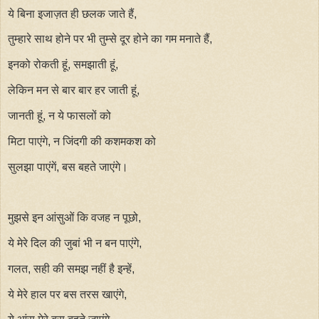
ये बिना इजाज़त ही छलक जाते हैं,
तुम्हारे साथ होने पर भी तुम्से दूर होने का गम मनाते हैं,
इनको रोकती हूं, समझाती हूं,
लेकिन मन से बार बार हर जाती हूं,
जानती हूं, न ये फासलों को
मिटा पाएंगे, न जिंदगी की कशमकश को
सुलझा पाएंगें, बस बहते जाएंगे।
मुझसे इन आंसुओं कि वजह न पूछो,
ये मेरे दिल की जुबां भी न बन पाएंगे,
गलत, सही की समझ नहीं है इन्हें,
ये मेरे हाल पर बस तरस खाएंगे,