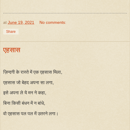
at
June 19, 2021
No comments:
Share
एहसास
ज़िन्दगी के रास्ते में एक एहसास मिला,
एहसास जो बेहद अपना सा लगा,
इसे अपना ले ये मन ने कहा,
बिना किसी बंधन में न बांधे,
वो एहसास पल पल में उतरने लगा।