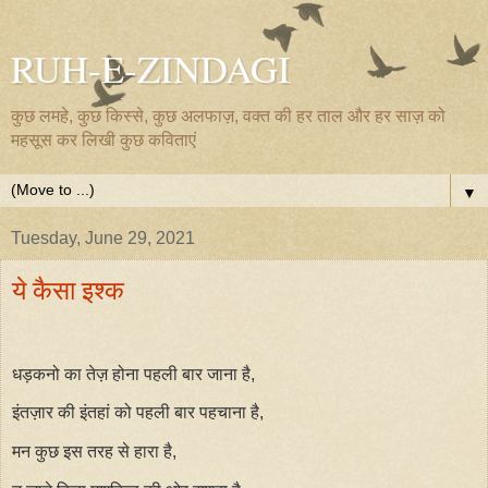
RUH-E-ZINDAGI
कुछ लमहे, कुछ किस्से, कुछ अलफाज़, वक्त की हर ताल और हर साज़ को
महसूस कर लिखी कुछ कविताएं
▼
Tuesday, June 29, 2021
ये कैसा इश्क
धड़कनो का तेज़ होना पहली बार जाना है,
इंतज़ार की इंतहां को पहली बार पहचाना है,
मन कुछ इस तरह से हारा है,