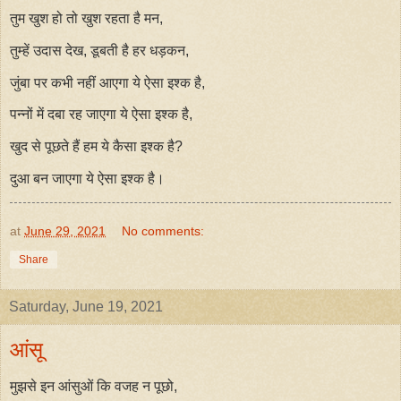
तुम खुश हो तो खुश रहता है मन,
तुम्हें उदास देख, डूबती है हर धड़कन,
जुंबा पर कभी नहीं आएगा ये ऐसा इश्क है,
पन्नों में दबा रह जाएगा ये ऐसा इश्क है,
खुद से पूछते हैं हम ये कैसा इश्क है?
दुआ बन जाएगा ये ऐसा इश्क है।
at
June 29, 2021
No comments:
Share
Saturday, June 19, 2021
आंसू
मुझसे इन आंसुओं कि वजह न पूछो,