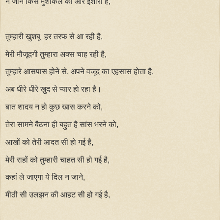
न जाने किस मुशकिल की ओर इशारा है,
तुम्हारी खुशबू हर तरफ से आ रही है,
मेरी मौजूदगी तुम्हारा अक्स चाह रही है,
तुम्हारे आसपास होने से, अपने वजूद का एहसास होता है,
अब धीरे धीरे खुद से प्यार हो रहा है।
बात शादय न हो कुछ खास करने को,
तेरा सामने बैठना ही बहुत है सांस भरने को,
आखों को तेरी आदत सी हो गई है,
मेरी राहों को तुम्हारी चाहत सी हो गई है,
कहां ले जाएगा ये दिल न जाने,
मीठी सी उलझन की आहट सी हो गई है,