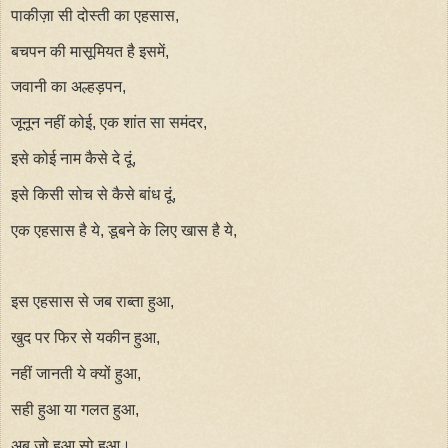
पाकीज़ा सी दोस्ती का एहसास,
बचपन की मासूमियत है इसमें,
जवानी का अल्हड़पन,
जूनून नहीं कोई, एक शांत सा समंदर,
इसे कोई नाम कैसे दे दूं,
इसे किसी सोच से कैसे बांध दूं,
एक एहसास है ये, डूबने के लिए खास है ये,
इस एहसास से जब राब्ता हुआ,
खुद पर फिर से यकीन हुआ,
नहीं जानती ये क्यों हुआ,
सही हुआ या गलत हुआ,
अब जो हुआ सो हुआ।