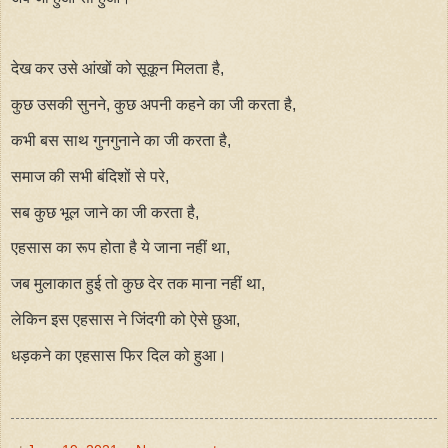
देख कर उसे आंखों को सूकून मिलता है,
कुछ उसकी सुनने, कुछ अपनी कहने का जी करता है,
कभी बस साथ गुनगुनाने का जी करता है,
समाज की सभी बंदिशों से परे,
सब कुछ भूल जाने का जी करता है,
एहसास का रूप होता है ये जाना नहीं था,
जब मुलाकात हुई तो कुछ देर तक माना नहीं था,
लेकिन इस एहसास ने जिंदगी को ऐसे छुआ,
धड़कने का एहसास फिर दिल को हुआ।