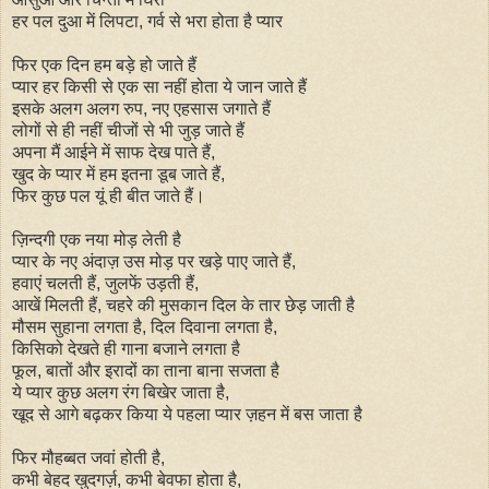
हर पल दुआ में लिपटा, गर्व से भरा होता है प्यार
फिर एक दिन हम बड़े हो जाते हैं
प्यार हर किसी से एक सा नहीं होता ये जान जाते हैं
इसके अलग अलग रुप, नए एहसास जगाते हैं
लोगों से ही नहीं चीजों से भी जुड़ जाते हैं
अपना मैं आईने में साफ देख पाते हैं,
खुद के प्यार में हम इतना डूब जाते हैं,
फिर कुछ पल यूं ही बीत जाते हैं।
ज़िन्दगी एक नया मोड़ लेती है
प्यार के नए अंदाज़ उस मोड़ पर खड़े पाए जाते हैं,
हवाएं चलती हैं, जुलफें उड़ती हैं,
आखें मिलती हैं, चहरे की मुसकान दिल के तार छेड़ जाती है
मौसम सुहाना लगता है, दिल दिवाना लगता है,
किसिको देखते ही गाना बजाने लगता है
फूल, बातों और इरादों का ताना बाना सजता है
ये प्यार कुछ अलग रंग बिखेर जाता है,
खूद से आगे बढ़कर किया ये पहला प्यार ज़हन में बस जाता है
फिर मौहब्बत जवां होती है,
कभी बेहद खुदगर्ज़, कभी बेवफा होता है,