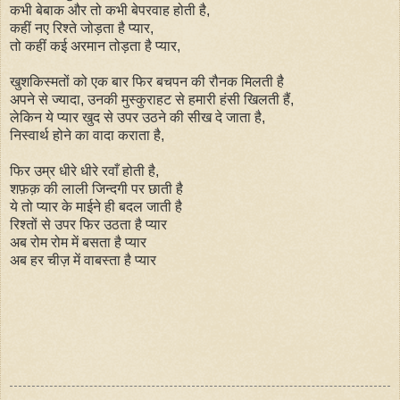
कभी बेबाक और तो कभी बेपरवाह होती है,
कहीं नए रिश्ते जोड़ता है प्यार,
तो कहीं कई अरमान तोड़ता है प्यार,
खुशकिस्मतों को एक बार फिर बचपन की रौनक मिलती है
अपने से ज्यादा, उनकी मुस्कुराहट से हमारी हंसी खिलती हैं,
लेकिन ये प्यार खुद से उपर उठने की सीख दे जाता है,
निस्वार्थ होने का वादा कराता है,
फिर उम्र धीरे धीरे रवाँ होती है,
शफ़क़ की लाली जिन्दगी पर छाती है
ये तो प्यार के माईने ही बदल जाती है
रिश्तों से उपर फिर उठता है प्यार
अब रोम रोम में बसता है प्यार
अब हर चीज़ में वाबस्ता है प्यार