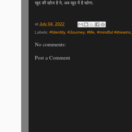
खुद की खोज है ये, अब खुद में है खोना.
at
July 04, 2022
Labels:
#Identity
,
#Journey
,
#life
,
#mindful #dreams
No comments:
Post a Comment