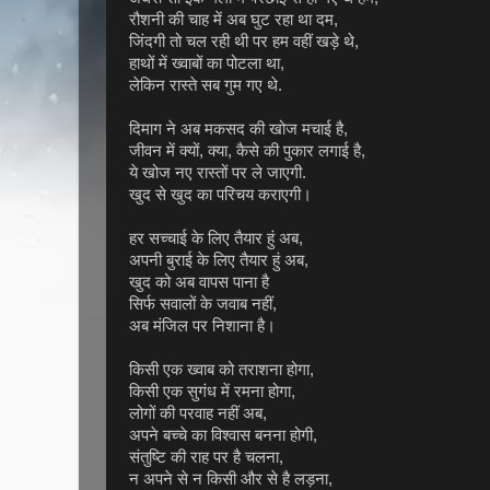
रौशनी की चाह में अब घुट रहा था दम,
जिंदगी तो चल रही थी पर हम वहीं खड़े थे,
हाथों में ख्वाबों का पोटला था,
लेकिन रास्ते सब गुम गए थे.
दिमाग ने अब मकसद की खोज मचाई है,
जीवन में क्यों, क्या, कैसे की पुकार लगाई है,
ये खोज नए रास्तों पर ले जाएगी.
खुद से खुद का परिचय कराएगी।
हर सच्चाई के लिए तैयार हुं अब,
अपनी बुराई के लिए तैयार हुं अब,
खुद को अब वापस पाना है
सिर्फ सवालों के जवाब नहीं,
अब मंजिल पर निशाना है।
किसी एक ख्वाब को तराशना होगा,
किसी एक सुगंध में रमना होगा,
लोगों की परवाह नहीं अब,
अपने बच्चे का विश्वास बनना होगी,
संतुष्टि की राह पर है चलना,
न अपने से न किसी और से है लड़ना,