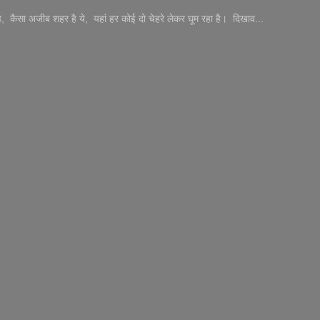
ा है, कैसा अजीब शहर है ये, यहां हर कोई दो चेहरे लेकर घूम रहा है। दिखाव...