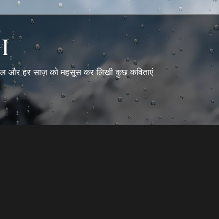
I
ताल और हर साज़ को महसूस कर लिखी कुछ कविताएं